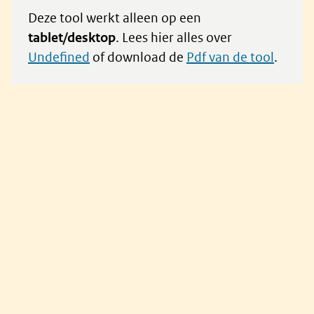
Deze tool werkt alleen op een
tablet/desktop
. Lees hier alles over
undefined
of download de
Pdf van de tool
.