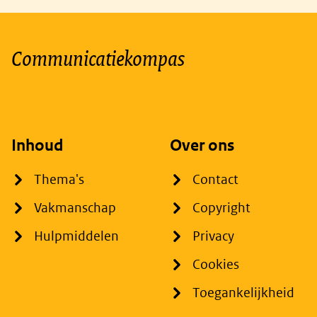
Communicatiekompas
Inhoud
Over ons
Thema's
Contact
Vakmanschap
Copyright
Hulpmiddelen
Privacy
Cookies
Toegankelijkheid