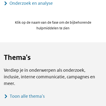
Onderzoek en analyse
Klik op de naam van de fase om de bijbehorende
hulpmiddelen te zien
Thema's
Verdiep je in onderwerpen als onderzoek,
inclusie, interne communicatie, campagnes en
meer.
Toon alle thema's