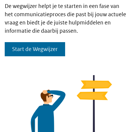
De wegwijzer helpt je te starten in een fase van
het communicatieproces die past bij jouw actuele
vraag en biedt je de juiste hulpmiddelen en
informatie die daarbij passen.
Start de Wegwijzer