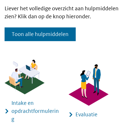
Liever het volledige overzicht aan hulpmiddelen
zien? Klik dan op de knop hieronder.
Toon alle hulpmiddelen
Intake en
opdrachtformulerin
Evaluatie
g