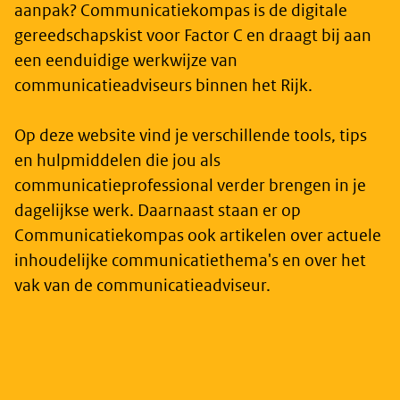
aanpak? Communicatiekompas is de digitale
gereedschapskist voor Factor C en draagt bij aan
een eenduidige werkwijze van
communicatieadviseurs binnen het Rijk.
Op deze website vind je verschillende tools, tips
en hulpmiddelen die jou als
communicatieprofessional verder brengen in je
dagelijkse werk. Daarnaast staan er op
Communicatiekompas ook artikelen over actuele
inhoudelijke communicatiethema's en over het
vak van de communicatieadviseur.