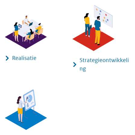
Realisatie
Strategieontwikkeli
ng