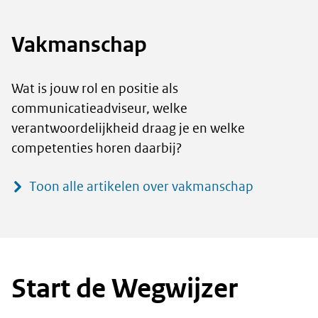
Vakmanschap
Wat is jouw rol en positie als
communicatieadviseur, welke
verantwoordelijkheid draag je en welke
competenties horen daarbij?
Toon alle artikelen over vakmanschap
Start de Wegwijzer