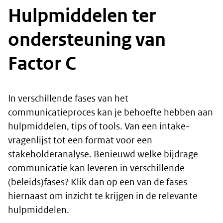
Hulpmiddelen ter
ondersteuning van
Factor C
In verschillende fases van het
communicatieproces kan je behoefte hebben aan
hulpmiddelen, tips of tools. Van een intake-
vragenlijst tot een format voor een
stakeholderanalyse. Benieuwd welke bijdrage
communicatie kan leveren in verschillende
(beleids)fases? Klik dan op een van de fases
hiernaast om inzicht te krijgen in de relevante
hulpmiddelen.