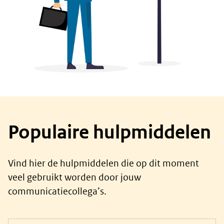
Populaire hulpmiddelen
Vind hier de hulpmiddelen die op dit moment
veel gebruikt worden door jouw
communicatiecollega’s.