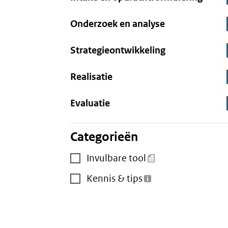
Onderzoek en analyse
Strategieontwikkeling
Realisatie
Evaluatie
Categorieën
Invulbare tool
Kennis & tips