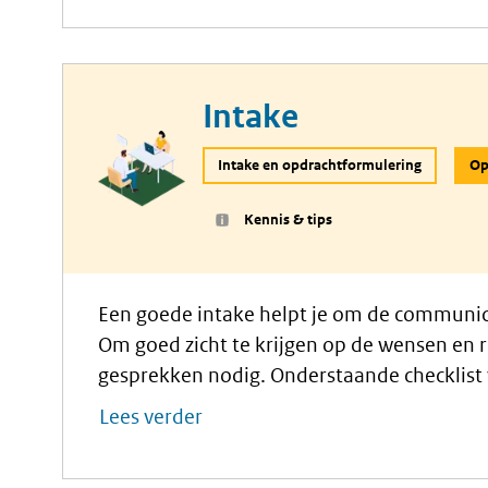
Intake
Intake en opdrachtformulering
Op
Kennis & tips
Een goede intake helpt je om de communica
Om goed zicht te krijgen op de wensen en r
gesprekken nodig. Onderstaande checklist 
geheugensteuntje.
Lees verder